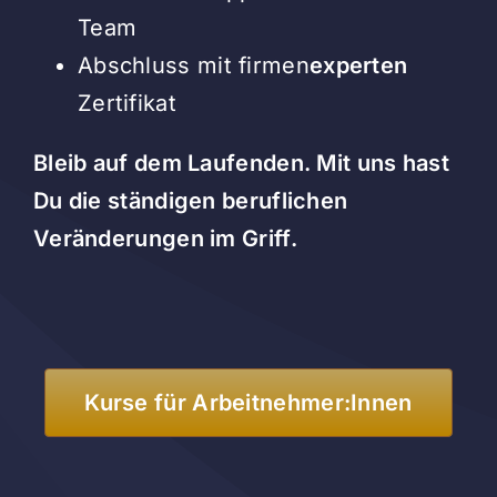
Team
Abschluss mit firmen
experten
Zertifikat
Bleib auf dem Laufenden. Mit uns hast
Du die ständigen beruflichen
Veränderungen im Griff.
Kurse für Arbeitnehmer:Innen