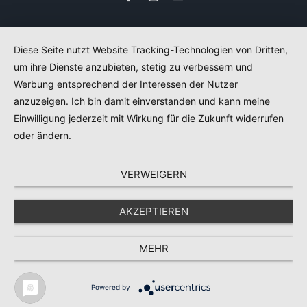
Mail
Diese Seite nutzt Website Tracking-Technologien von Dritten,
um ihre Dienste anzubieten, stetig zu verbessern und
Werbung entsprechend der Interessen der Nutzer
anzuzeigen. Ich bin damit einverstanden und kann meine
Einwilligung jederzeit mit Wirkung für die Zukunft widerrufen
oder ändern.
VERWEIGERN
AKZEPTIEREN
MEHR
Powered by