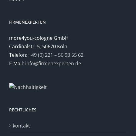
FIRMENEXPERTEN
more4you-cologne GmbH
Cardinalstr. 5, 50670 Köln
Telefon:
+49 (0) 221 – 56 93 55 62
E-Mail:
info@firmenexperten.de
RECHTLICHES
kontakt