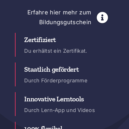
Erfahre hier mehr zum
Bildungsgutschein
Zertifiziert
Du erhältst ein Zertifikat.
Staatlich gefördert
Durch Förderprogramme
Innovative Lerntools
Durch Lern-App und Videos
100% flexibel