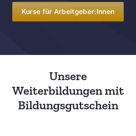
Kurse für Arbeitgeber:Innen
Unsere
Weiterbildungen mit
Bildungsgutschein