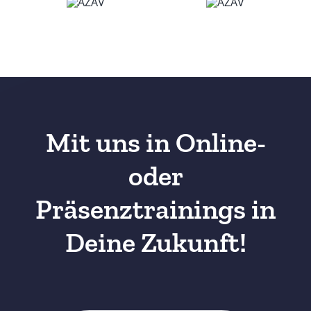
Mit uns in Online-
oder
Präsenztrainings in
Deine Zukunft!