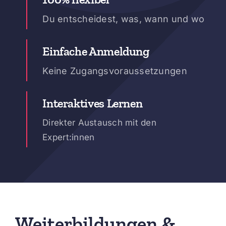
Du entscheidest, was, wann und wo
Einfache Anmeldung
Keine Zugangsvoraussetzungen
Interaktives Lernen
Direkter Austausch mit den
Expert:innen
Weiterbildungen &