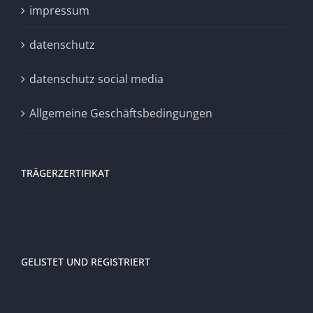
impressum
datenschutz
datenschutz social media
Allgemeine Geschäftsbedingungen
TRÄGERZERTIFIKAT
GELISTET UND REGISTRIERT