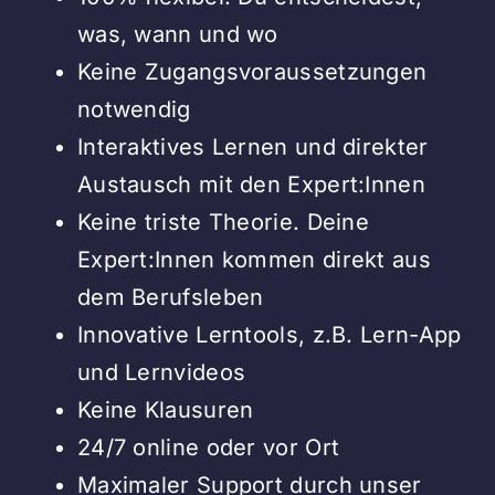
was, wann und wo
Keine Zugangsvoraussetzungen
notwendig
Interaktives Lernen und direkter
Austausch mit den Expert:Innen
Keine triste Theorie. Deine
Expert:Innen kommen direkt aus
dem Berufsleben
Innovative Lerntools, z.B. Lern-App
und Lernvideos
Keine Klausuren
24/7 online oder vor Ort
Maximaler Support durch unser