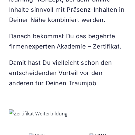
Inhalte sinnvoll mit Präsenz-Inhalten in
Deiner Nähe kombiniert werden.
Danach bekommst Du das begehrte
firmen
experten
Akademie – Zertifikat.
Damit hast Du vielleicht schon den
entscheidenden Vorteil vor den
anderen für Deinen Traumjob.