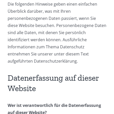
Die folgenden Hinweise geben einen einfachen
Überblick darüber, was mit Ihren
personenbezogenen Daten passiert, wenn Sie
diese Website besuchen. Personenbezogene Daten
sind alle Daten, mit denen Sie persönlich
identifiziert werden können. Ausführliche
Informationen zum Thema Datenschutz
entnehmen Sie unserer unter diesem Text
aufgeführten Datenschutzerklärung.
Datenerfassung auf dieser
Website
Wer ist verantwortlich für die Datenerfassung
auf dieser Website?