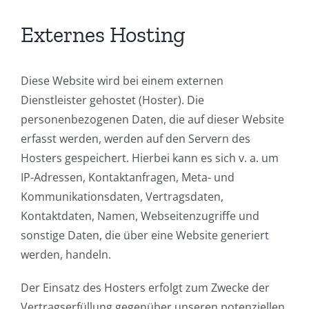
Externes Hosting
Diese Website wird bei einem externen
Dienstleister gehostet (Hoster). Die
personenbezogenen Daten, die auf dieser Website
erfasst werden, werden auf den Servern des
Hosters gespeichert. Hierbei kann es sich v. a. um
IP-Adressen, Kontaktanfragen, Meta- und
Kommunikationsdaten, Vertragsdaten,
Kontaktdaten, Namen, Webseitenzugriffe und
sonstige Daten, die über eine Website generiert
werden, handeln.
Der Einsatz des Hosters erfolgt zum Zwecke der
Vertragserfüllung gegenüber unseren potenziellen