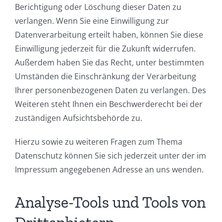
Berichtigung oder Löschung dieser Daten zu
verlangen. Wenn Sie eine Einwilligung zur
Datenverarbeitung erteilt haben, können Sie diese
Einwilligung jederzeit für die Zukunft widerrufen.
Außerdem haben Sie das Recht, unter bestimmten
Umständen die Einschränkung der Verarbeitung
Ihrer personenbezogenen Daten zu verlangen. Des
Weiteren steht Ihnen ein Beschwerderecht bei der
zuständigen Aufsichtsbehörde zu.
Hierzu sowie zu weiteren Fragen zum Thema
Datenschutz können Sie sich jederzeit unter der im
Impressum angegebenen Adresse an uns wenden.
Analyse-Tools und Tools von