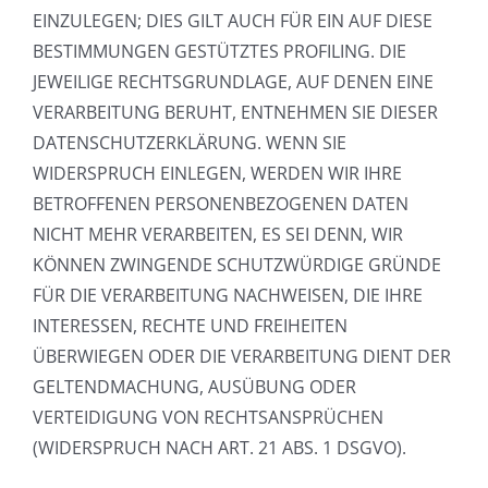
EINZULEGEN; DIES GILT AUCH FÜR EIN AUF DIESE
BESTIMMUNGEN GESTÜTZTES PROFILING. DIE
JEWEILIGE RECHTSGRUNDLAGE, AUF DENEN EINE
VERARBEITUNG BERUHT, ENTNEHMEN SIE DIESER
DATENSCHUTZERKLÄRUNG. WENN SIE
WIDERSPRUCH EINLEGEN, WERDEN WIR IHRE
BETROFFENEN PERSONENBEZOGENEN DATEN
NICHT MEHR VERARBEITEN, ES SEI DENN, WIR
KÖNNEN ZWINGENDE SCHUTZWÜRDIGE GRÜNDE
FÜR DIE VERARBEITUNG NACHWEISEN, DIE IHRE
INTERESSEN, RECHTE UND FREIHEITEN
ÜBERWIEGEN ODER DIE VERARBEITUNG DIENT DER
GELTENDMACHUNG, AUSÜBUNG ODER
VERTEIDIGUNG VON RECHTSANSPRÜCHEN
(WIDERSPRUCH NACH ART. 21 ABS. 1 DSGVO).