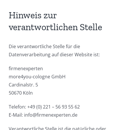
Hinweis zur
verantwortlichen Stelle
Die verantwortliche Stelle für die
Datenverarbeitung auf dieser Website ist:
firmenexperten
more4you-cologne GmbH
Cardinalstr. 5
50670 Köln
Telefon: +49 (0) 221 – 56 93 55 62
E-Mail: info@firmenexperten.de
Verantwortliche Stelle ist die natürliche oder