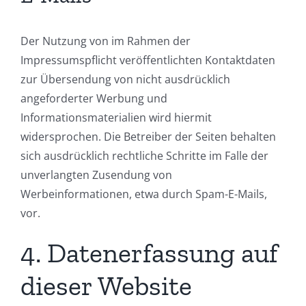
Der Nutzung von im Rahmen der
Impressumspflicht veröffentlichten Kontaktdaten
zur Übersendung von nicht ausdrücklich
angeforderter Werbung und
Informationsmaterialien wird hiermit
widersprochen. Die Betreiber der Seiten behalten
sich ausdrücklich rechtliche Schritte im Falle der
unverlangten Zusendung von
Werbeinformationen, etwa durch Spam-E-Mails,
vor.
4. Datenerfassung auf
dieser Website