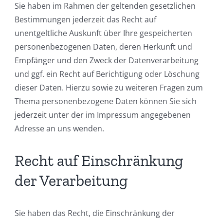
Sie haben im Rahmen der geltenden gesetzlichen
Bestimmungen jederzeit das Recht auf
unentgeltliche Auskunft über Ihre gespeicherten
personenbezogenen Daten, deren Herkunft und
Empfänger und den Zweck der Datenverarbeitung
und ggf. ein Recht auf Berichtigung oder Löschung
dieser Daten. Hierzu sowie zu weiteren Fragen zum
Thema personenbezogene Daten können Sie sich
jederzeit unter der im Impressum angegebenen
Adresse an uns wenden.
Recht auf Einschränkung
der Verarbeitung
Sie haben das Recht, die Einschränkung der