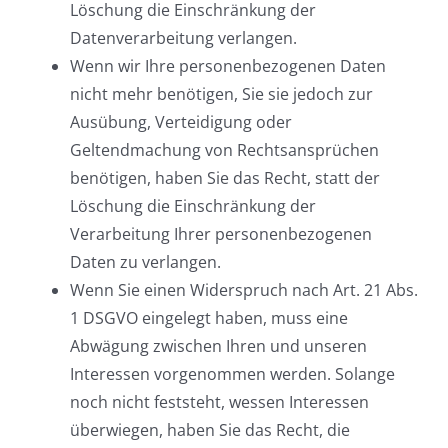
Löschung die Einschränkung der
Datenverarbeitung verlangen.
Wenn wir Ihre personenbezogenen Daten
nicht mehr benötigen, Sie sie jedoch zur
Ausübung, Verteidigung oder
Geltendmachung von Rechtsansprüchen
benötigen, haben Sie das Recht, statt der
Löschung die Einschränkung der
Verarbeitung Ihrer personenbezogenen
Daten zu verlangen.
Wenn Sie einen Widerspruch nach Art. 21 Abs.
1 DSGVO eingelegt haben, muss eine
Abwägung zwischen Ihren und unseren
Interessen vorgenommen werden. Solange
noch nicht feststeht, wessen Interessen
überwiegen, haben Sie das Recht, die