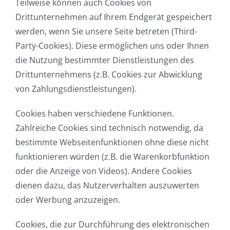
Teilweise können auch Cookies von
Drittunternehmen auf Ihrem Endgerät gespeichert
werden, wenn Sie unsere Seite betreten (Third-
Party-Cookies). Diese ermöglichen uns oder Ihnen
die Nutzung bestimmter Dienstleistungen des
Drittunternehmens (z.B. Cookies zur Abwicklung
von Zahlungsdienstleistungen).
Cookies haben verschiedene Funktionen.
Zahlreiche Cookies sind technisch notwendig, da
bestimmte Webseitenfunktionen ohne diese nicht
funktionieren würden (z.B. die Warenkorbfunktion
oder die Anzeige von Videos). Andere Cookies
dienen dazu, das Nutzerverhalten auszuwerten
oder Werbung anzuzeigen.
Cookies, die zur Durchführung des elektronischen