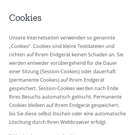
Cookies
Unsere Internetseiten verwenden so genannte
„Cookies“. Cookies sind kleine Textdateien und
richten auf Ihrem Endgerät keinen Schaden an. Sie
werden entweder vorübergehend für die Dauer
einer Sitzung (Session-Cookies) oder dauerhaft
(permanente Cookies) auf Ihrem Endgerät
gespeichert. Session-Cookies werden nach Ende
Ihres Besuchs automatisch gelöscht. Permanente
Cookies bleiben auf Ihrem Endgerät gespeichert,
bis Sie diese selbst löschen oder eine automatische
Löschung durch Ihren Webbrowser erfolgt.