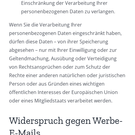
Einschränkung der Verarbeitung Ihrer
personenbezogenen Daten zu verlangen.
Wenn Sie die Verarbeitung Ihrer
personenbezogenen Daten eingeschränkt haben,
dürfen diese Daten – von ihrer Speicherung
abgesehen – nur mit Ihrer Einwilligung oder zur
Geltendmachung, Ausübung oder Verteidigung
von Rechtsansprüchen oder zum Schutz der
Rechte einer anderen natürlichen oder juristischen
Person oder aus Gründen eines wichtigen
öffentlichen Interesses der Europäischen Union
oder eines Mitgliedstaats verarbeitet werden.
Widerspruch gegen Werbe-
E-Mails