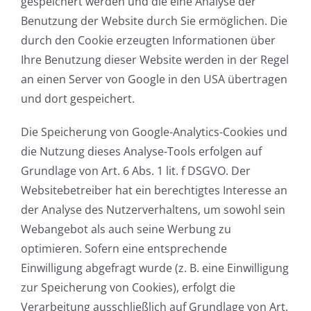
gespeichert werden und die eine Analyse der
Benutzung der Website durch Sie ermöglichen. Die
durch den Cookie erzeugten Informationen über
Ihre Benutzung dieser Website werden in der Regel
an einen Server von Google in den USA übertragen
und dort gespeichert.
Die Speicherung von Google-Analytics-Cookies und
die Nutzung dieses Analyse-Tools erfolgen auf
Grundlage von Art. 6 Abs. 1 lit. f DSGVO. Der
Websitebetreiber hat ein berechtigtes Interesse an
der Analyse des Nutzerverhaltens, um sowohl sein
Webangebot als auch seine Werbung zu
optimieren. Sofern eine entsprechende
Einwilligung abgefragt wurde (z. B. eine Einwilligung
zur Speicherung von Cookies), erfolgt die
Verarbeitung ausschließlich auf Grundlage von Art.