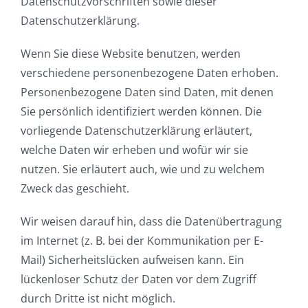
Datenschutzvorschriften sowie dieser
Datenschutzerklärung.
Wenn Sie diese Website benutzen, werden
verschiedene personenbezogene Daten erhoben.
Personenbezogene Daten sind Daten, mit denen
Sie persönlich identifiziert werden können. Die
vorliegende Datenschutzerklärung erläutert,
welche Daten wir erheben und wofür wir sie
nutzen. Sie erläutert auch, wie und zu welchem
Zweck das geschieht.
Wir weisen darauf hin, dass die Datenübertragung
im Internet (z. B. bei der Kommunikation per E-
Mail) Sicherheitslücken aufweisen kann. Ein
lückenloser Schutz der Daten vor dem Zugriff
durch Dritte ist nicht möglich.