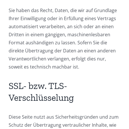
Sie haben das Recht, Daten, die wir auf Grundlage
Ihrer Einwilligung oder in Erfüllung eines Vertrags
automatisiert verarbeiten, an sich oder an einen
Dritten in einem gängigen, maschinenlesbaren
Format aushändigen zu lassen. Sofern Sie die
direkte Übertragung der Daten an einen anderen
Verantwortlichen verlangen, erfolgt dies nur,
soweit es technisch machbar ist.
SSL- bzw. TLS-
Verschlüsselung
Diese Seite nutzt aus Sicherheitsgründen und zum
Schutz der Übertragung vertraulicher Inhalte, wie