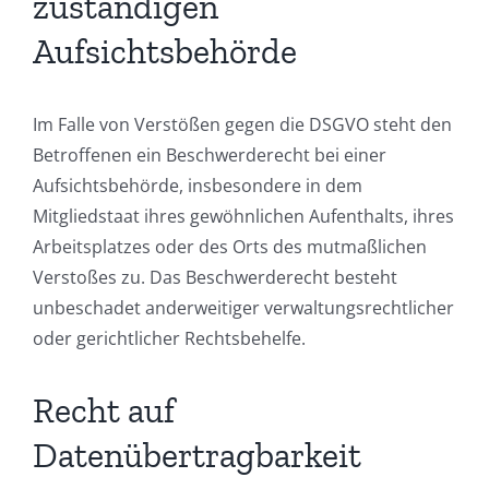
zuständigen
Aufsichtsbehörde
Im Falle von Verstößen gegen die DSGVO steht den
Betroffenen ein Beschwerderecht bei einer
Aufsichtsbehörde, insbesondere in dem
Mitgliedstaat ihres gewöhnlichen Aufenthalts, ihres
Arbeitsplatzes oder des Orts des mutmaßlichen
Verstoßes zu. Das Beschwerderecht besteht
unbeschadet anderweitiger verwaltungsrechtlicher
oder gerichtlicher Rechtsbehelfe.
Recht auf
Datenübertragbarkeit