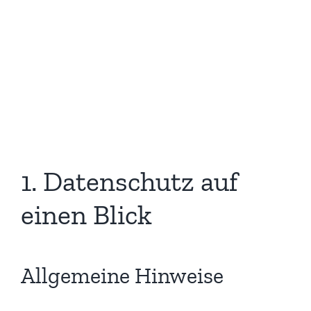
1. Datenschutz auf
einen Blick
Allgemeine Hinweise