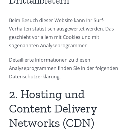
Drittanbietern
Beim Besuch dieser Website kann Ihr Surf-
Verhalten statistisch ausgewertet werden. Das
geschieht vor allem mit Cookies und mit
sogenannten Analyseprogrammen.
Detaillierte Informationen zu diesen
Analyseprogrammen finden Sie in der folgenden
Datenschutzerklärung.
2. Hosting und
Content Delivery
Networks (CDN)