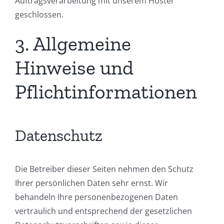
Auftragsverarbeitung mit unserem Hoster
geschlossen.
3. Allgemeine
Hinweise und
Pflichtinformationen
Datenschutz
Die Betreiber dieser Seiten nehmen den Schutz
Ihrer persönlichen Daten sehr ernst. Wir
behandeln Ihre personenbezogenen Daten
vertraulich und entsprechend der gesetzlichen