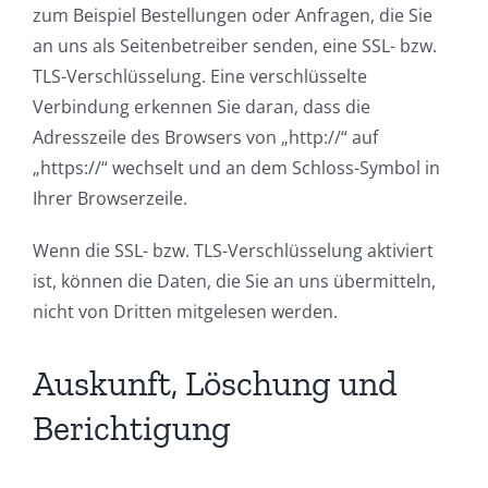
zum Beispiel Bestellungen oder Anfragen, die Sie
an uns als Seitenbetreiber senden, eine SSL- bzw.
TLS-Verschlüsselung. Eine verschlüsselte
Verbindung erkennen Sie daran, dass die
Adresszeile des Browsers von „http://“ auf
„https://“ wechselt und an dem Schloss-Symbol in
Ihrer Browserzeile.
Wenn die SSL- bzw. TLS-Verschlüsselung aktiviert
ist, können die Daten, die Sie an uns übermitteln,
nicht von Dritten mitgelesen werden.
Auskunft, Löschung und
Berichtigung