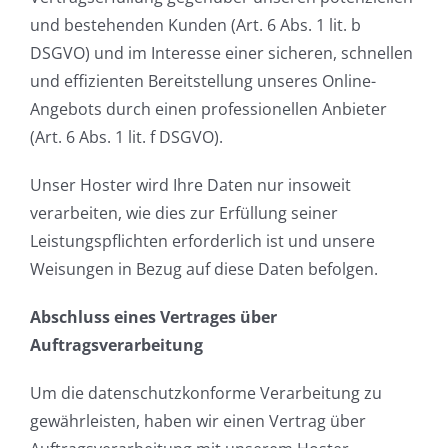
und bestehenden Kunden (Art. 6 Abs. 1 lit. b
DSGVO) und im Interesse einer sicheren, schnellen
und effizienten Bereitstellung unseres Online-
Angebots durch einen professionellen Anbieter
(Art. 6 Abs. 1 lit. f DSGVO).
Unser Hoster wird Ihre Daten nur insoweit
verarbeiten, wie dies zur Erfüllung seiner
Leistungspflichten erforderlich ist und unsere
Weisungen in Bezug auf diese Daten befolgen.
Abschluss eines Vertrages über
Auftragsverarbeitung
Um die datenschutzkonforme Verarbeitung zu
gewährleisten, haben wir einen Vertrag über