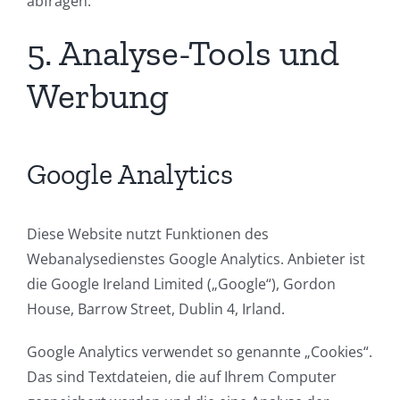
abfragen.
5. Analyse-Tools und
Werbung
Google Analytics
Diese Website nutzt Funktionen des
Webanalysedienstes Google Analytics. Anbieter ist
die Google Ireland Limited („Google“), Gordon
House, Barrow Street, Dublin 4, Irland.
Google Analytics verwendet so genannte „Cookies“.
Das sind Textdateien, die auf Ihrem Computer