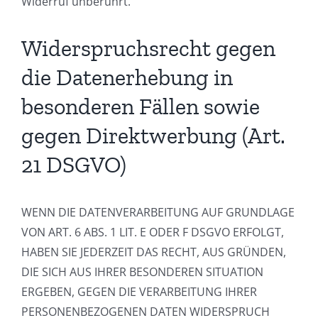
Widerruf unberührt.
Widerspruchsrecht gegen
die Datenerhebung in
besonderen Fällen sowie
gegen Direktwerbung (Art.
21 DSGVO)
WENN DIE DATENVERARBEITUNG AUF GRUNDLAGE
VON ART. 6 ABS. 1 LIT. E ODER F DSGVO ERFOLGT,
HABEN SIE JEDERZEIT DAS RECHT, AUS GRÜNDEN,
DIE SICH AUS IHRER BESONDEREN SITUATION
ERGEBEN, GEGEN DIE VERARBEITUNG IHRER
PERSONENBEZOGENEN DATEN WIDERSPRUCH