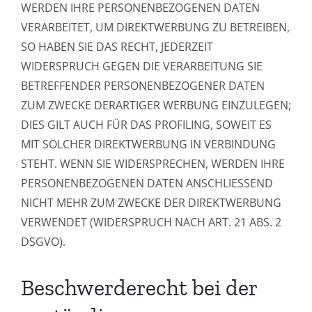
WERDEN IHRE PERSONENBEZOGENEN DATEN
VERARBEITET, UM DIREKTWERBUNG ZU BETREIBEN,
SO HABEN SIE DAS RECHT, JEDERZEIT
WIDERSPRUCH GEGEN DIE VERARBEITUNG SIE
BETREFFENDER PERSONENBEZOGENER DATEN
ZUM ZWECKE DERARTIGER WERBUNG EINZULEGEN;
DIES GILT AUCH FÜR DAS PROFILING, SOWEIT ES
MIT SOLCHER DIREKTWERBUNG IN VERBINDUNG
STEHT. WENN SIE WIDERSPRECHEN, WERDEN IHRE
PERSONENBEZOGENEN DATEN ANSCHLIESSEND
NICHT MEHR ZUM ZWECKE DER DIREKTWERBUNG
VERWENDET (WIDERSPRUCH NACH ART. 21 ABS. 2
DSGVO).
Beschwerderecht bei der