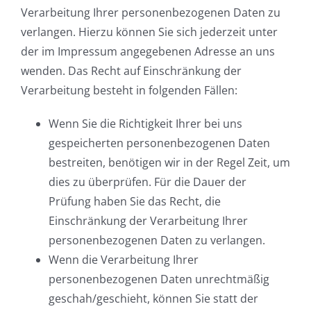
Verarbeitung Ihrer personenbezogenen Daten zu
verlangen. Hierzu können Sie sich jederzeit unter
der im Impressum angegebenen Adresse an uns
wenden. Das Recht auf Einschränkung der
Verarbeitung besteht in folgenden Fällen:
Wenn Sie die Richtigkeit Ihrer bei uns
gespeicherten personenbezogenen Daten
bestreiten, benötigen wir in der Regel Zeit, um
dies zu überprüfen. Für die Dauer der
Prüfung haben Sie das Recht, die
Einschränkung der Verarbeitung Ihrer
personenbezogenen Daten zu verlangen.
Wenn die Verarbeitung Ihrer
personenbezogenen Daten unrechtmäßig
geschah/geschieht, können Sie statt der