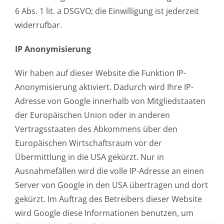
6 Abs. 1 lit. a DSGVO; die Einwilligung ist jederzeit
widerrufbar.
IP Anonymisierung
Wir haben auf dieser Website die Funktion IP-
Anonymisierung aktiviert. Dadurch wird Ihre IP-
Adresse von Google innerhalb von Mitgliedstaaten
der Europäischen Union oder in anderen
Vertragsstaaten des Abkommens über den
Europäischen Wirtschaftsraum vor der
Übermittlung in die USA gekürzt. Nur in
Ausnahmefällen wird die volle IP-Adresse an einen
Server von Google in den USA übertragen und dort
gekürzt. Im Auftrag des Betreibers dieser Website
wird Google diese Informationen benutzen, um