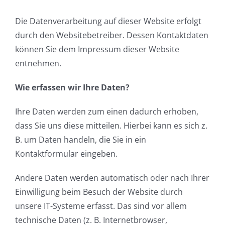
Die Datenverarbeitung auf dieser Website erfolgt
durch den Websitebetreiber. Dessen Kontaktdaten
können Sie dem Impressum dieser Website
entnehmen.
Wie erfassen wir Ihre Daten?
Ihre Daten werden zum einen dadurch erhoben,
dass Sie uns diese mitteilen. Hierbei kann es sich z.
B. um Daten handeln, die Sie in ein
Kontaktformular eingeben.
Andere Daten werden automatisch oder nach Ihrer
Einwilligung beim Besuch der Website durch
unsere IT-Systeme erfasst. Das sind vor allem
technische Daten (z. B. Internetbrowser,