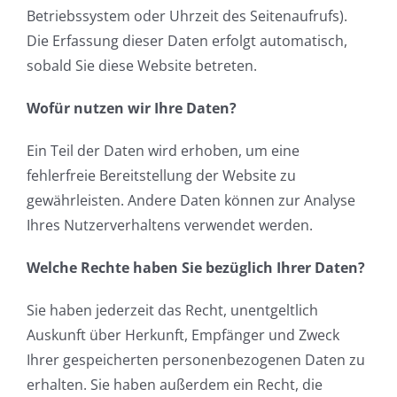
Betriebssystem oder Uhrzeit des Seitenaufrufs).
Die Erfassung dieser Daten erfolgt automatisch,
sobald Sie diese Website betreten.
Wofür nutzen wir Ihre Daten?
Ein Teil der Daten wird erhoben, um eine
fehlerfreie Bereitstellung der Website zu
gewährleisten. Andere Daten können zur Analyse
Ihres Nutzerverhaltens verwendet werden.
Welche Rechte haben Sie bezüglich Ihrer Daten?
Sie haben jederzeit das Recht, unentgeltlich
Auskunft über Herkunft, Empfänger und Zweck
Ihrer gespeicherten personenbezogenen Daten zu
erhalten. Sie haben außerdem ein Recht, die