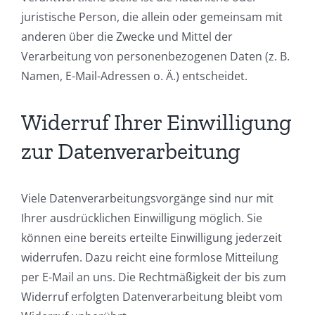
juristische Person, die allein oder gemeinsam mit
anderen über die Zwecke und Mittel der
Verarbeitung von personenbezogenen Daten (z. B.
Namen, E-Mail-Adressen o. Ä.) entscheidet.
Widerruf Ihrer Einwilligung
zur Datenverarbeitung
Viele Datenverarbeitungsvorgänge sind nur mit
Ihrer ausdrücklichen Einwilligung möglich. Sie
können eine bereits erteilte Einwilligung jederzeit
widerrufen. Dazu reicht eine formlose Mitteilung
per E-Mail an uns. Die Rechtmäßigkeit der bis zum
Widerruf erfolgten Datenverarbeitung bleibt vom