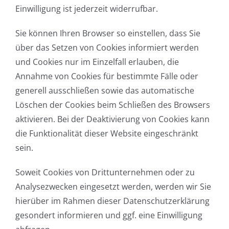
Einwilligung ist jederzeit widerrufbar.
Sie können Ihren Browser so einstellen, dass Sie
über das Setzen von Cookies informiert werden
und Cookies nur im Einzelfall erlauben, die
Annahme von Cookies für bestimmte Fälle oder
generell ausschließen sowie das automatische
Löschen der Cookies beim Schließen des Browsers
aktivieren. Bei der Deaktivierung von Cookies kann
die Funktionalität dieser Website eingeschränkt
sein.
Soweit Cookies von Drittunternehmen oder zu
Analysezwecken eingesetzt werden, werden wir Sie
hierüber im Rahmen dieser Datenschutzerklärung
gesondert informieren und ggf. eine Einwilligung