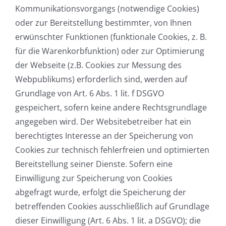
Kommunikationsvorgangs (notwendige Cookies)
oder zur Bereitstellung bestimmter, von Ihnen
erwünschter Funktionen (funktionale Cookies, z. B.
für die Warenkorbfunktion) oder zur Optimierung
der Webseite (z.B. Cookies zur Messung des
Webpublikums) erforderlich sind, werden auf
Grundlage von Art. 6 Abs. 1 lit. f DSGVO
gespeichert, sofern keine andere Rechtsgrundlage
angegeben wird. Der Websitebetreiber hat ein
berechtigtes Interesse an der Speicherung von
Cookies zur technisch fehlerfreien und optimierten
Bereitstellung seiner Dienste. Sofern eine
Einwilligung zur Speicherung von Cookies
abgefragt wurde, erfolgt die Speicherung der
betreffenden Cookies ausschließlich auf Grundlage
dieser Einwilligung (Art. 6 Abs. 1 lit. a DSGVO); die